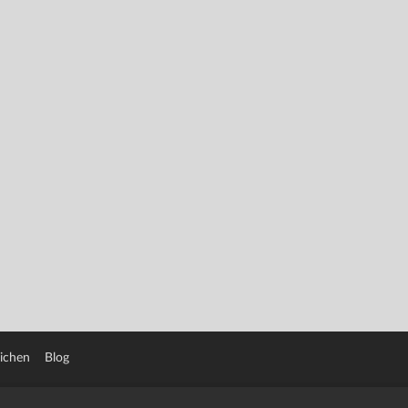
eichen
Blog