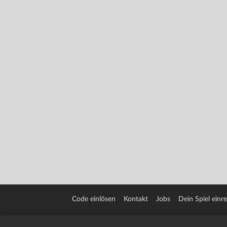
Code einlösen
Kontakt
Jobs
Dein Spiel einr