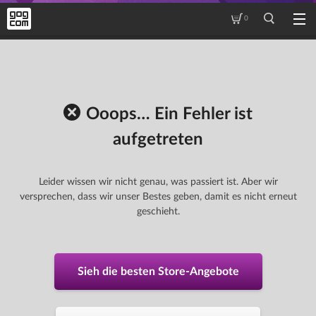
0
Ooops… Ein Fehler ist
aufgetreten
Leider wissen wir nicht genau, was passiert ist. Aber wir
versprechen, dass wir unser Bestes geben, damit es nicht erneut
geschieht.
Sieh die besten Store-Angebote