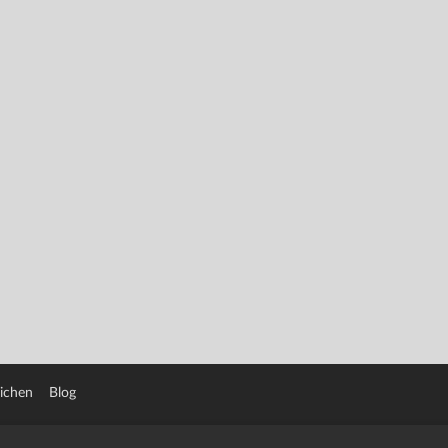
eichen
Blog