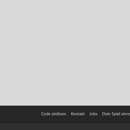
Code einlösen
Kontakt
Jobs
Dein Spiel einr