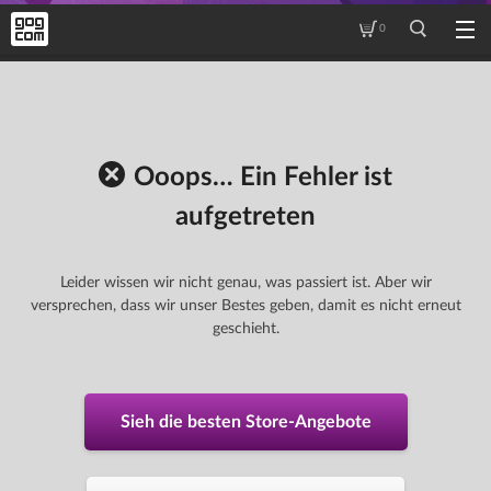
0
Ooops… Ein Fehler ist
aufgetreten
Leider wissen wir nicht genau, was passiert ist. Aber wir
versprechen, dass wir unser Bestes geben, damit es nicht erneut
geschieht.
Sieh die besten Store-Angebote