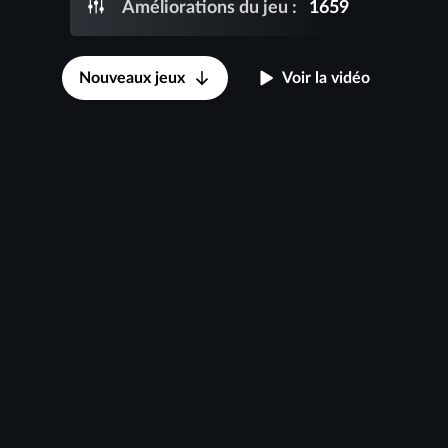
Améliorations du jeu :
1659
Nouveaux jeux
Voir la vidéo