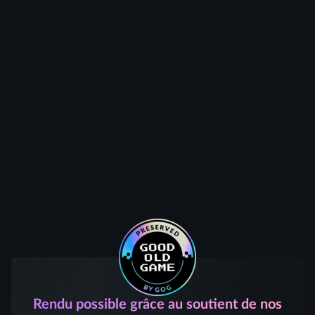
Rendu possible grâce au soutient de nos