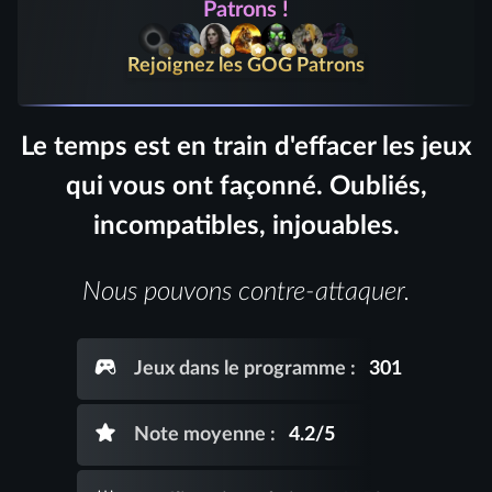
Patrons !
Rejoignez les GOG Patrons
Le temps est en train d'effacer les jeux
qui vous ont façonné. Oubliés,
incompatibles, injouables.
Nous pouvons contre-attaquer.
Jeux dans le programme :
301
Note moyenne :
4.2
/5