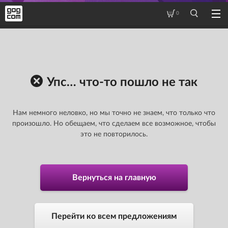
0
Упс… что-то пошло не так
Нам немного неловко, но мы точно не знаем, что только что
произошло. Но обещаем, что сделаем все возможное, чтобы
это не повторилось.
Вернуться на главную
Перейти ко всем предложениям