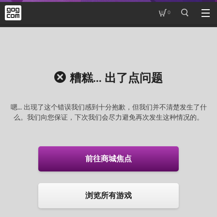
0
糟糕... 出了点问题
嗯... 出现了这个错误我们感到十分抱歉，但我们并不清楚发生了什
么。我们向您保证，下次我们会尽力避免再次发生这种情况的。
前往商城焦点
浏览所有游戏