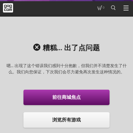
0
糟糕... 出了点问题
嗯... 出现了这个错误我们感到十分抱歉，但我们并不清楚发生了什
么。我们向您保证，下次我们会尽力避免再次发生这种情况的。
前往商城焦点
浏览所有游戏