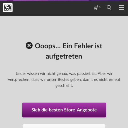
0
Ooops… Ein Fehler ist
aufgetreten
Leider wissen wir nicht genau, was passiert ist. Aber wir
versprechen, dass wir unser Bestes geben, damit es nicht erneut
geschieht.
Sieh die besten Store-Angebote