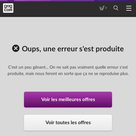
0
Oups, une erreur s'est produite
C'est un peu gênant... On ne sait pas vraiment quelle erreur s'est
produite, mais nous feront en sorte que ça ne se reproduise plus.
Voir les meilleures offres
Voir toutes les offres