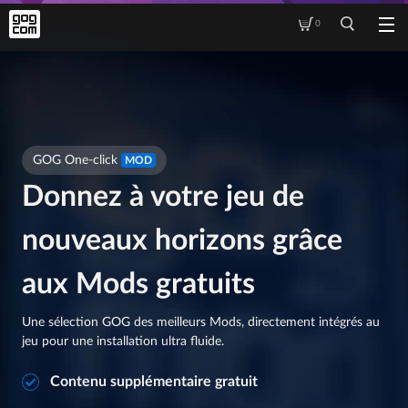
0
GOG One-click
MOD
Donnez à votre jeu de
nouveaux horizons grâce
aux Mods gratuits
Une sélection GOG des meilleurs Mods, directement intégrés au
jeu pour une installation ultra fluide.
Contenu supplémentaire gratuit