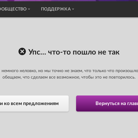
ООБЩЕСТВО
ПОДДЕРЖКА
Упс… что-то пошло не так
 немного неловко, но мы точно не знаем, что только что произошло
обещаем, что сделаем все возможное, чтобы это не повторилось.
и ко всем предложениям
Вернуться на гла