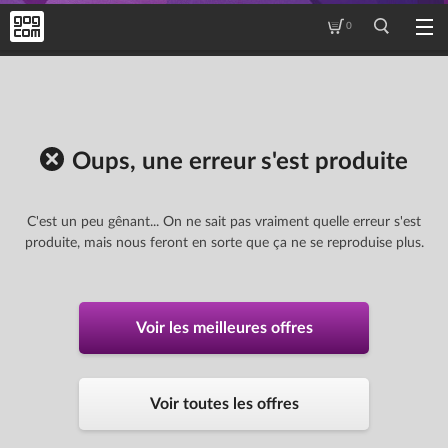
0
Oups, une erreur s'est produite
C'est un peu gênant... On ne sait pas vraiment quelle erreur s'est
produite, mais nous feront en sorte que ça ne se reproduise plus.
Voir les meilleures offres
Voir toutes les offres